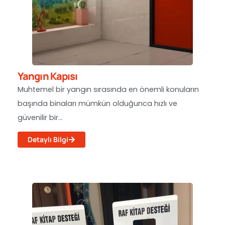
Yangın Kapısı
Muhtemel bir yangın sırasında en önemli konuların
başında binaları mümkün olduğunca hızlı ve
güvenilir bir...
Detaylı Bilgi