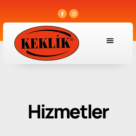
Hizmetler