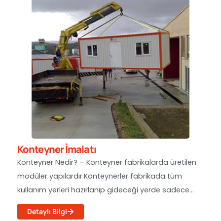
Konteyner İmalatı
Konteyner Nedir? – Konteyner fabrikalarda üretilen
modüler yapılardır.Konteynerler fabrikada tüm
kullanım yerleri hazırlanıp gideceği yerde sadece...
Detaylı Bilgi