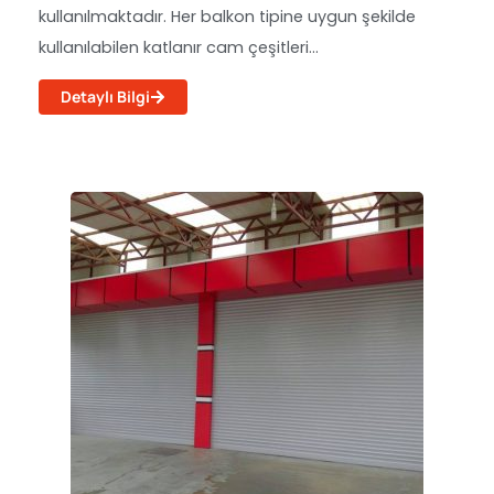
kullanılmaktadır. Her balkon tipine uygun şekilde
kullanılabilen katlanır cam çeşitleri...
Detaylı Bilgi