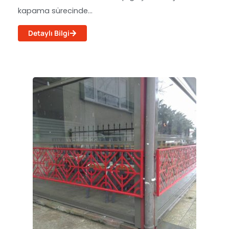
kapama sürecinde...
Detaylı Bilgi