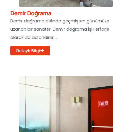
Demir Doğrama
Demir doğrama aslında geçmişten günümüze
uzanan bir sanattır. Demir doğrama işi Ferforje
olarak da adlandırılır,...
Detaylı Bilgi