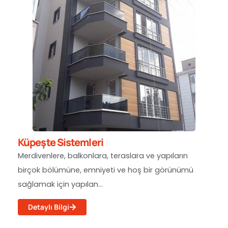
Küpeşte Sistemleri
Merdivenlere, balkonlara, teraslara ve yapıların
birçok bölümüne, emniyeti ve hoş bir görünümü
sağlamak için yapılan...
Detaylı Bilgi