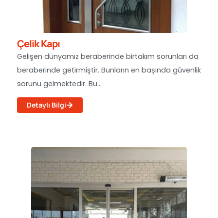
Çelik Kapı
Gelişen dünyamız beraberinde birtakım sorunları da
beraberinde getirmiştir. Bunların en başında güvenlik
sorunu gelmektedir. Bu...
Detaylı Bilgi