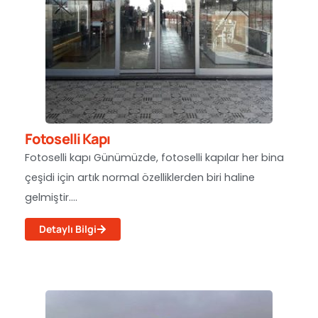
Fotoselli Kapı
Fotoselli kapı Günümüzde, fotoselli kapılar her bina
çeşidi için artık normal özelliklerden biri haline
gelmiştir....
Detaylı Bilgi