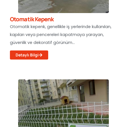
Otomatik Kepenk
Otomatik kepenk, genellikle iş yerlerinde kullanılan,
kapıları veya pencereleri kapatmaya yarayan,
güvenlik ve dekoratif görünüm...
Detaylı Bilgi