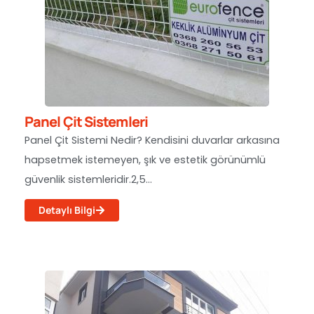
Panel Çit Sistemleri
Panel Çit Sistemi Nedir? Kendisini duvarlar arkasına
hapsetmek istemeyen, şık ve estetik görünümlü
güvenlik sistemleridir.2,5...
Detaylı Bilgi