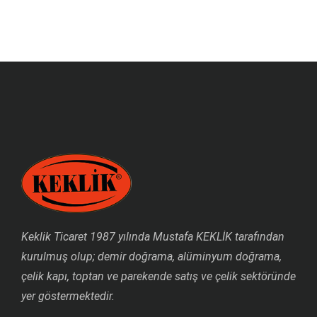
Keklik Ticaret 1987 yılında Mustafa KEKLİK tarafından
kurulmuş olup; demir doğrama, alüminyum doğrama,
çelik kapı, toptan ve parekende satış ve çelik sektöründe
yer göstermektedir.